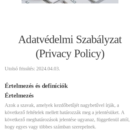
Adatvédelmi Szabályzat
(Privacy Policy)
Utolsó frissítés: 2024.04.03.
Értelmezés és definíciók
Értelmezés
Azok a szavak, amelyek kezdőbetűjét nagybetűvel írják, a
következő feltételek mellett határozzák meg a jelentésüket. A
következő meghatározások jelentése ugyanaz, függetlenül attól,
hogy egyes vagy többes számban szerepelnek.