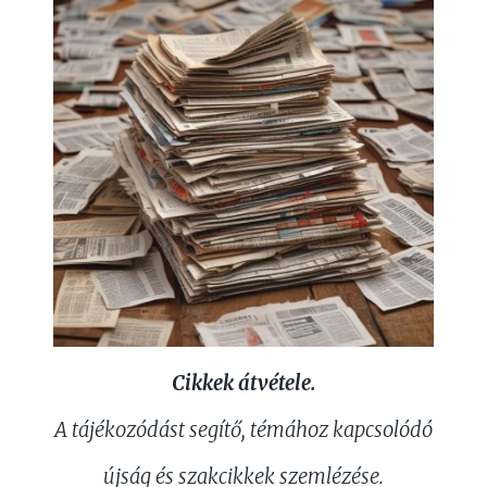
Cikkek átvétele.
A tájékozódást segítő, témához kapcsolódó
újság és szakcikkek szemlézése.